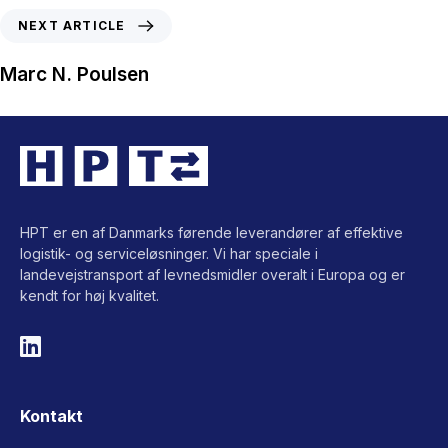
NEXT ARTICLE
Marc N. Poulsen
HPT er en af Danmarks førende leverandører af effektive
logistik- og serviceløsninger. Vi har speciale i
landevejstransport af levnedsmidler overalt i Europa og er
kendt for høj kvalitet.
Kontakt