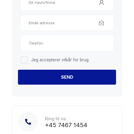
Jeg accepterer vilkår for brug.
Ring til os
+45 7467 1454