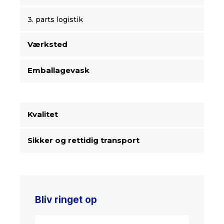
3. parts logistik
Værksted
Emballagevask
Kvalitet
Sikker og rettidig transport
Bliv ringet op