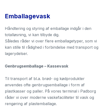
Emballagevask
Håndtering og styring af emballage indgår i den
totalløsning, vi kan tilbyde dig.
Således råder vi over flere emballagetyper, som vi
kan stille til rådighed i forbindelse med transport og
lagerydelser.
Genbrugsemballage – Kassevask
Til transport af bl.a. brød- og kødprodukter
anvendes ofte genbrugsemballage i form af
plastkasser og paller. På vores terminal i Padborg
råder vi over moderne vaskefaciliteter til vask og
rengøring af plastemballage.