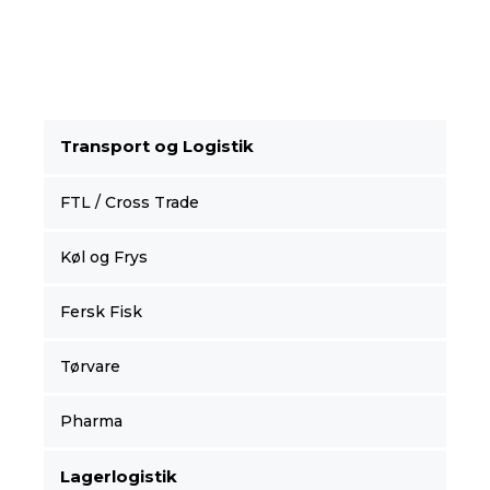
Transport og Logistik
FTL / Cross Trade
Køl og Frys
Fersk Fisk
Tørvare
Pharma
Lagerlogistik