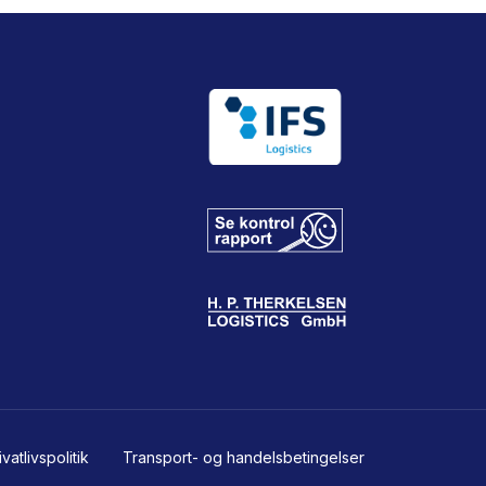
atlivspolitik
Transport- og handelsbetingelser