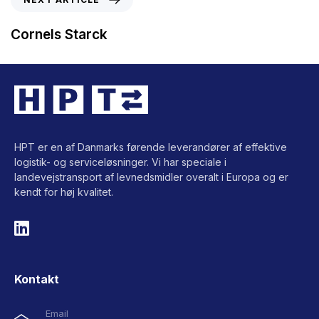
Cornels Starck
HPT er en af Danmarks førende leverandører af effektive
logistik- og serviceløsninger. Vi har speciale i
landevejstransport af levnedsmidler overalt i Europa og er
kendt for høj kvalitet.
Kontakt
Email