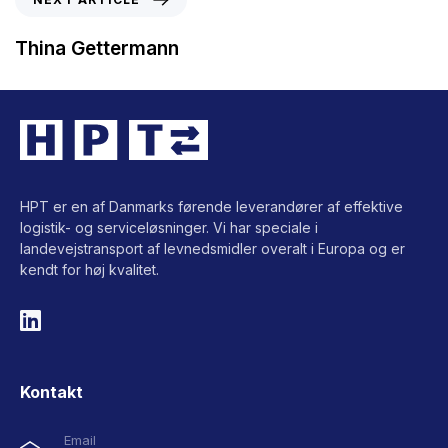
Thina Gettermann
HPT er en af Danmarks førende leverandører af effektive
logistik- og serviceløsninger. Vi har speciale i
landevejstransport af levnedsmidler overalt i Europa og er
kendt for høj kvalitet.
Kontakt
Email