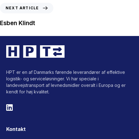
NEXT ARTICLE
Esben Klindt
HPT er en af Danmarks førende leverandører af effektive
logistik- og serviceløsninger. Vi har speciale i
landevejstransport af levnedsmidler overalt i Europa og er
kendt for høj kvalitet.
Kontakt