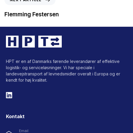
Flemming Festersen
HPT er en af Danmarks førende leverandører af effektive
logistik- og serviceløsninger. Vi har speciale i
landevejstransport af levnedsmidler overalt i Europa og er
kendt for høj kvalitet.
Kontakt
Email