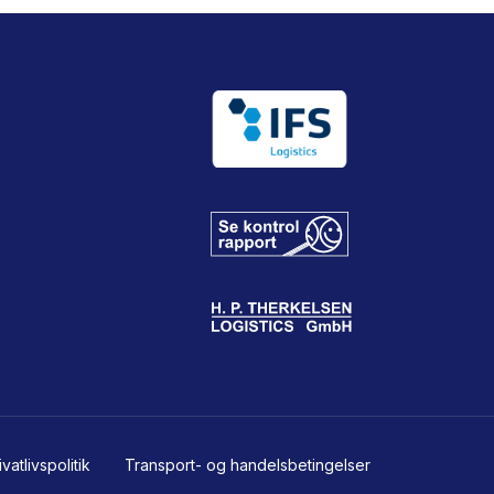
atlivspolitik
Transport- og handelsbetingelser