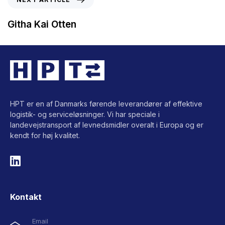
Githa Kai Otten
HPT er en af Danmarks førende leverandører af effektive
logistik- og serviceløsninger. Vi har speciale i
landevejstransport af levnedsmidler overalt i Europa og er
kendt for høj kvalitet.
Kontakt
Email