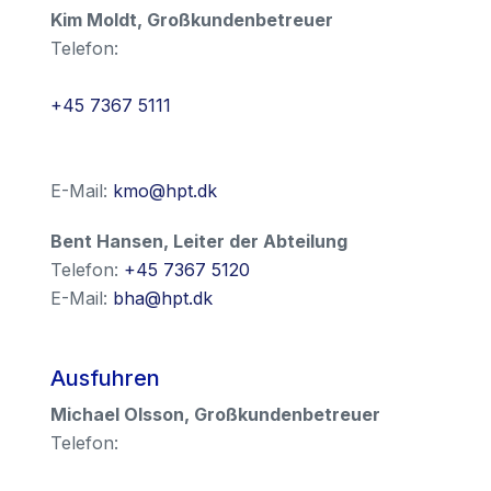
Kim Moldt
,
Großkundenbetreuer
Telefon:
+45 7367 5111
E-Mail:
kmo@hpt.dk
Bent Hansen
,
Leiter der Abteilung
Telefon:
+45 7367 5120
E-Mail:
bha@hpt.dk
Ausfuhren
Michael Olsson
,
Großkundenbetreuer
Telefon: