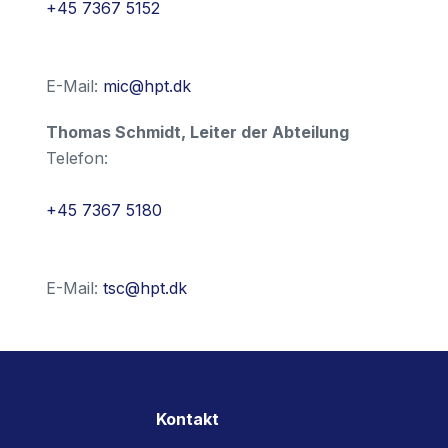
+45 7367 5152
E-Mail:
mic@hpt.dk
Thomas Schmidt
,
Leiter der Abteilung
Telefon:
+45 7367 5180
E-Mail:
tsc@hpt.dk
Kontakt