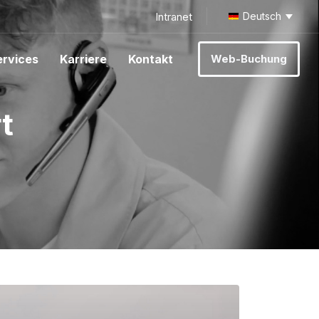
Intranet
Deutsch
ervices
Karriere
Kontakt
Web-Buchung
t