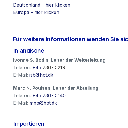
Deutschland – hier klicken
Europa – hier klicken
Für weitere Informationen wenden Sie sic
Inländische
Ivonne S. Bodin
,
Leiter der Weiterleitung
Telefon:
+45
7367 5219
E-Mail:
isb@hpt.dk
Marc N. Poulsen
,
Leiter der Abteilung
Telefon:
+45 7367 5140
E-Mail:
mnp@hpt.dk
Importieren