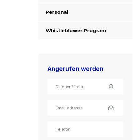
Personal
Whistleblower Program
Angerufen werden