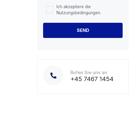
Ich akzeptiere die
Nutzungsbedingungen.
Rufen Sie uns an
+45 7467 1454