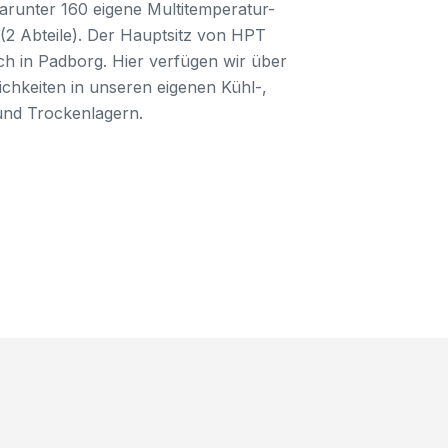
darunter 160 eigene Multitemperatur-
2 Abteile). Der Hauptsitz von HPT
ich in Padborg. Hier verfügen wir über
chkeiten in unseren eigenen Kühl-,
und Trockenlagern.