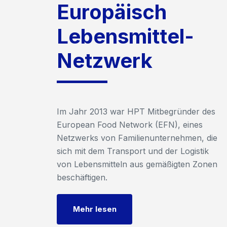
Europäisch
Lebensmittel-
Netzwerk
Im Jahr 2013 war HPT Mitbegründer des
European Food Network (EFN), eines
Netzwerks von Familienunternehmen, die
sich mit dem Transport und der Logistik
von Lebensmitteln aus gemäßigten Zonen
beschäftigen.
Mehr lesen