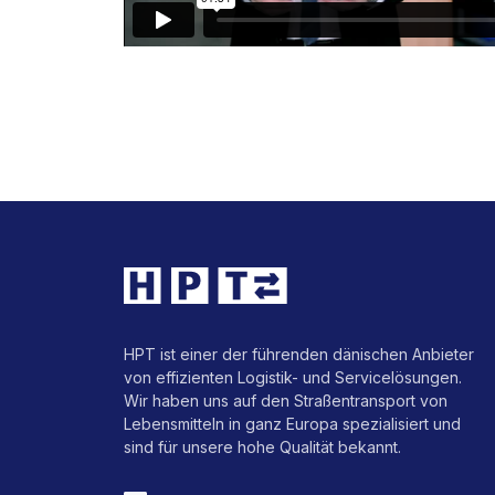
HPT ist einer der führenden dänischen Anbieter
von effizienten Logistik- und Servicelösungen.
Wir haben uns auf den Straßentransport von
Lebensmitteln in ganz Europa spezialisiert und
sind für unsere hohe Qualität bekannt.