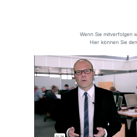
9
9
Wenn Sie mitverfolgen w
Hier können Sie den