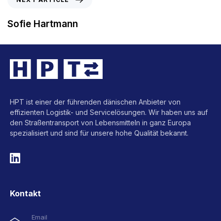
Sofie Hartmann
HPT ist einer der führenden dänischen Anbieter von
effizienten Logistik- und Servicelösungen. Wir haben uns auf
den Straßentransport von Lebensmitteln in ganz Europa
spezialisiert und sind für unsere hohe Qualität bekannt.
Kontakt
Email